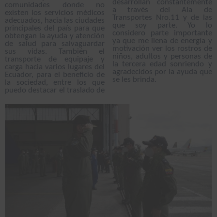
desarrollan constantemente
comunidades donde no
a través del Ala de
existen los servicios médicos
Transportes Nro.11 y de las
adecuados, hacia las ciudades
que soy parte. Yo lo
principales del país para que
considero parte importante
obtengan la ayuda y atención
ya que me llena de energía y
de salud para salvaguardar
motivación ver los rostros de
sus vidas. También el
niños, adultos y personas de
transporte de equipaje y
la tercera edad sonriendo y
carga hacia varios lugares del
agradecidos por la ayuda que
Ecuador, para el beneficio de
se les brinda.
la sociedad, entre los que
puedo destacar el traslado de