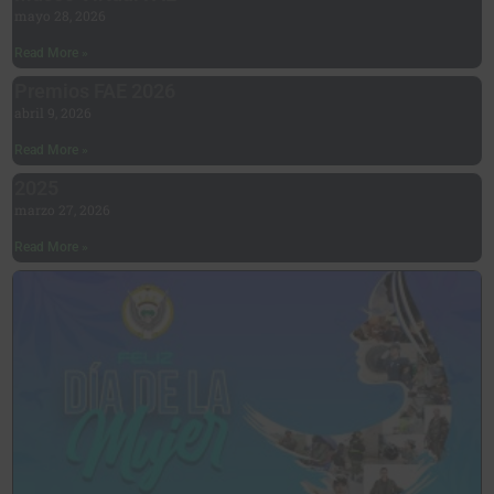
mayo 28, 2026
Read More »
Premios FAE 2026
abril 9, 2026
Read More »
2025
marzo 27, 2026
Read More »