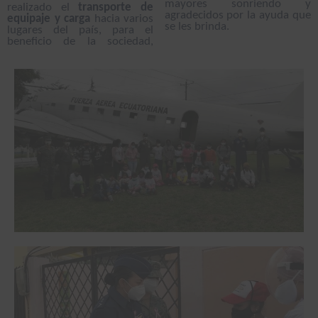
mayores sonriendo y
realizado el
transporte de
agradecidos por la ayuda que
equipaje y carga
hacia varios
se les brinda.
lugares del país, para el
beneficio de la sociedad,