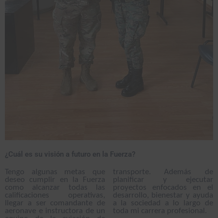
¿Cuál es su visión a futuro en la Fuerza?
Tengo algunas metas que
transporte. Además de
deseo cumplir en la Fuerza
planificar y ejecutar
como alcanzar todas las
proyectos enfocados en el
calificaciones operativas,
desarrollo, bienestar y ayuda
llegar a ser comandante de
a la sociedad a lo largo de
aeronave e instructora de un
toda mi carrera profesional.