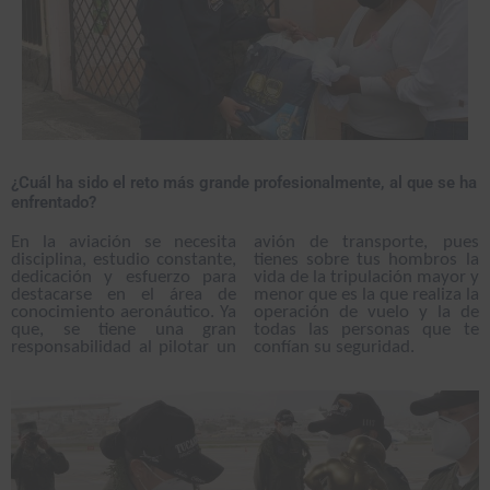
¿Cuál ha sido el reto más grande profesionalmente, al que se ha
enfrentado?
En la aviación se necesita
avión de transporte, pues
disciplina, estudio constante,
tienes sobre tus hombros la
dedicación y esfuerzo para
vida de la tripulación mayor y
destacarse en el área de
menor que es la que realiza la
conocimiento aeronáutico. Ya
operación de vuelo y la de
que, se tiene una gran
todas las personas que te
responsabilidad al pilotar un
confían su seguridad.