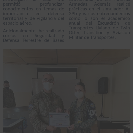
permitió profundizar
Armadas. Además realicé
conocimientos en temas de
prácticas en el simulador A-
importancia en defensa
29b y varios entrenamientos
territorial y de vigilancia del
como lo son el académico
espacio aéreo.
anual del Escuadrón de
Transportes Liviano de Twin
Adicionalmente, he realizado
Otter, Transition y Aviación
cursos en Seguridad y
Militar de Transportes.
Defensa Terrestre de Bases