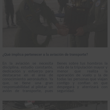
¿Qué implica pertenecer a la aviación de transporte?
En la aviación se necesita
tienes sobre tus hombros la
disciplina, estudio constante,
vida de la tripulación mayor y
dedicación y esfuerzo para
menor que realiza la
destacarse en el área de
operación de vuelo y la de
conocimiento aeronáutico. Ya
todas las personas que viajan
que, se tiene una gran
contigo y confían en que
responsabilidad al pilotar un
despegará y aterrizará con
avión de transporte, pues
seguridad.