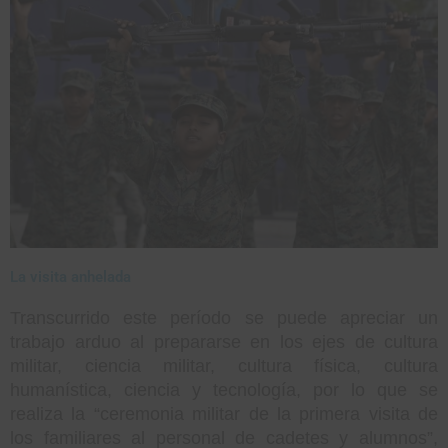
La visita anhelada
Transcurrido este período se puede apreciar un
trabajo arduo al prepararse en los ejes de cultura
militar, ciencia militar, cultura física, cultura
humanística, ciencia y tecnología, por lo que se
realiza la “ceremonia militar de la primera visita de
los familiares al personal de cadetes y alumnos”,