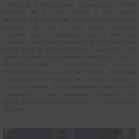
Técnica de la Fuerza Aérea –ingresan por el
Portón
Plateado de la ETFA
–. Previo a este ingreso
simbólico a la vida militar, atrás quedan los buenos
recuerdos de todo lo vivido como ciudadanos
comunes, con sus familiares, amigos y hasta sus
mascotas, aquí deben despedirse de todos ellos para
formar parte de la “familia aérea”; ya adentro, cada
escuela cumple con el pensum planificado para su
formación militar y permanecen en fase de
militarización por un lapso tres meses adquiriendo
conocimientos y manejo de armas, saludos y
marchas militares, acondicionamiento físico, etc. en
coordinación con sus instructores y compañeros, sin
opción de salir hacia sus hogares, ni a sus ciudades
de origen.