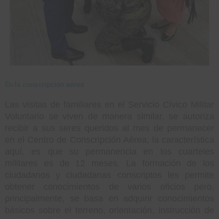
En la conscripción aérea
Las visitas de familiares en el Servicio Cívico Militar
Voluntario se viven de manera similar, se autoriza
recibir a sus seres queridos al mes de permanecer
en el Centro de Conscripción Aérea; la característica
aquí, es que su permanencia en los cuarteles
militares es de 12 meses. La formación de los
ciudadanos y ciudadanas conscriptos les permite
obtener conocimientos de varios oficios pero,
principalmente, se basa en adquirir conocimientos
básicos sobre el terreno, orientación, instrucción de