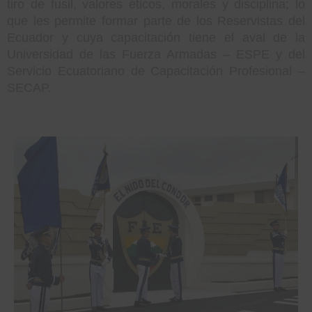
tiro de fusil, valores éticos, morales y disciplina; lo
que les permite formar parte de los Reservistas del
Ecuador y cuya capacitación tiene el aval de la
Universidad de las Fuerza Armadas – ESPE y del
Servicio Ecuatoriano de Capacitación Profesional –
SECAP.