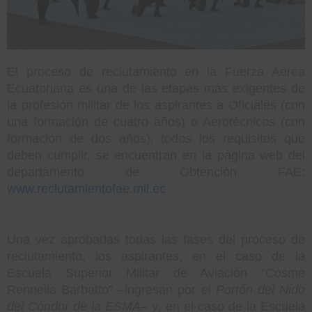
El proceso de reclutamiento en la Fuerza Aérea
Ecuatoriana es una de las etapas más exigentes de
la profesión militar de los aspirantes a Oficiales (con
una formación de cuatro años) o Aerotécnicos (con
formación de dos años); todos los requisitos que
deben cumplir, se encuentran en la página web del
departamento de Obtención FAE:
www.reclutamientofae.mil.ec
Una vez aprobadas todas las fases del proceso de
reclutamiento, los aspirantes, en el caso de la
Escuela Superior Militar de Aviación “Cosme
Rennella Barbatto” –ingresan por el
Portón del Nido
del Cóndor de la ESMA
– y, en el caso de la Escuela