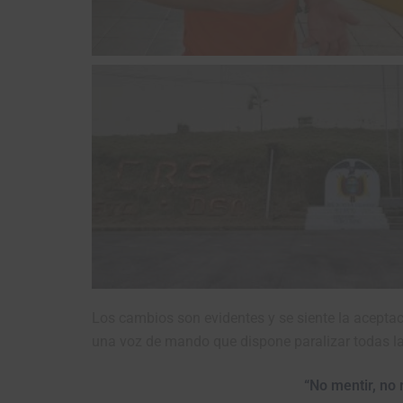
Los cambios son evidentes y se siente la aceptac
una voz de mando que dispone paralizar todas las
“No mentir, no 