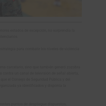
riores estados de excepción, no sorprendía la
itenciarios.
trategia para combatir los niveles de violencia
tema carcelario, sino que también generó zozobra
a contra un canal de televisión de señal abierta,
 que el Consejo de Seguridad Pública y del
rganizada ya identificados y disponía la
erentes puntos de despliegue dispuestos,