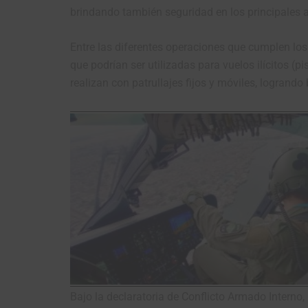
brindando también seguridad en los principales ae
Entre las diferentes operaciones que cumplen los
que podrían ser utilizadas para vuelos ilícitos 
realizan con patrullajes fijos y móviles, logran
Bajo la declaratoria de Conflicto Armado Interno,