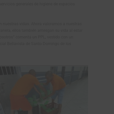
servicios generales de higiene de espacios
 nuestras vidas. Ahora valoramos a nuestras
anera, ellos también arriesgan su vida al estar
 nosotros” comenta un PPL, vestido con un
ocial Bellavista de Santo Domingo de los