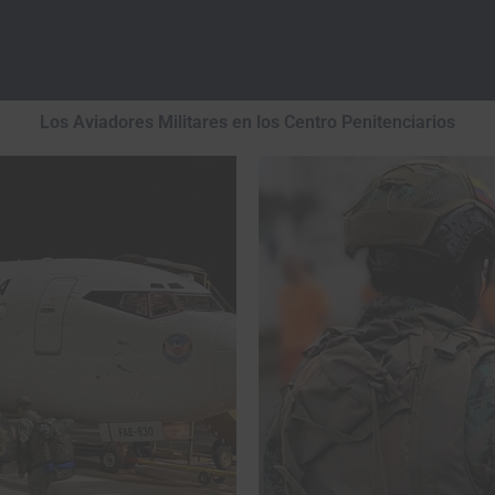
INICIO
NOSOTROS
INFORMACIÓN
Los Aviadores Militares en los Centro Penitenciarios