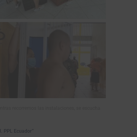
ntras recorremos las instalaciones, se escucha
ad. PPL Ecuador”