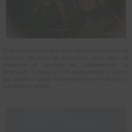
El recurso humano es lo más importante para que las
misiones de vuelo se desarrollen, entre ellos, se
encuentra el personal de mantenimiento de
aeronaves, quienes son los protagonistas anónimos
que juegan un papel fundamental para el éxito de las
operaciones aéreas.