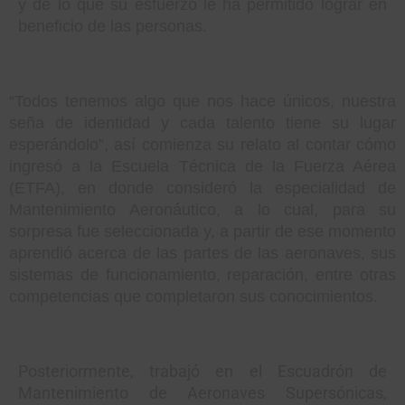
y de lo que su esfuerzo le ha permitido lograr en
beneficio de las personas.
“Todos tenemos algo que nos hace únicos, nuestra
seña de identidad y cada talento tiene su lugar
esperándolo”, así comienza su relato al contar cómo
ingresó a la Escuela Técnica de la Fuerza Aérea
(ETFA), en donde consideró la especialidad de
Mantenimiento Aeronáutico, a lo cual, para su
sorpresa fue seleccionada y, a partir de ese momento
aprendió acerca de las partes de las aeronaves, sus
sistemas de funcionamiento, reparación, entre otras
competencias que completaron sus conocimientos.
Posteriormente, trabajó en el Escuadrón de
Mantenimiento de Aeronaves Supersónicas,