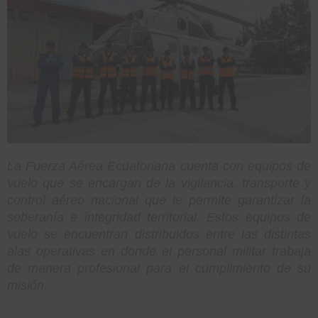
La Fuerza Aérea Ecuatoriana cuenta con equipos de
vuelo que se encargan de la vigilancia, transporte y
control aéreo nacional que le permite garantizar la
soberanía e integridad territorial. Estos equipos de
vuelo se encuentran distribuidos entre las distintas
alas operativas en donde el personal militar trabaja
de manera profesional para el cumplimiento de su
misión.