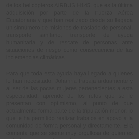
de los helicópteros AIRBUS H145, que es la última
adquisición por parte de la Fuerza Aérea
Ecuatoriana y que han realizado desde su llegada
un sinnúmero de misiones de traslado de personal,
transporte sanitario, transporte de ayuda
humanitaria y de rescate de personas ante
situaciones de riesgo como consecuencia de las
inclemencias climáticas.
Para que toda esta ayuda haya llegado a quienes
lo han necesitado, Johanna trabaja arduamente y
al ser de las pocas mujeres pertenecientes a esta
especialidad, aprende de los retos que se le
presentan con optimismo, al punto de que
actualmente forma parte de la tripulación menor, lo
que le ha permitido realizar trabajos en apoyo a la
comunidad de forma personal y directamente. Ella
comenta que se siente muy orgullosa de quien es