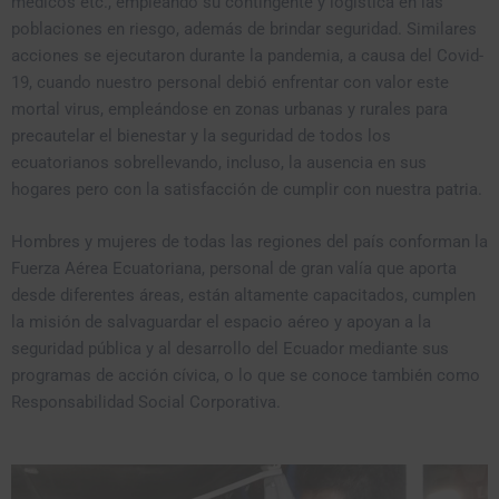
médicos etc., empleando su contingente y logística en las
poblaciones en riesgo, además de brindar seguridad. Similares
acciones se ejecutaron durante la pandemia, a causa del Covid-
19, cuando nuestro personal debió enfrentar con valor este
mortal virus, empleándose en zonas urbanas y rurales para
precautelar el bienestar y la seguridad de todos los
ecuatorianos sobrellevando, incluso, la ausencia en sus
hogares pero con la satisfacción de cumplir con nuestra patria.
Hombres y mujeres de todas las regiones del país conforman la
Fuerza Aérea Ecuatoriana, personal de gran valía que aporta
desde diferentes áreas, están altamente capacitados, cumplen
la misión de salvaguardar el espacio aéreo y apoyan a la
seguridad pública y al desarrollo del Ecuador mediante sus
programas de acción cívica, o lo que se conoce también como
Responsabilidad Social Corporativa.