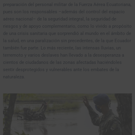
preparación del personal militar de la Fuerza Aérea Ecuatoriana,
pues son los responsables –además del control del espacio
aéreo nacional– de la seguridad integral, la seguridad de
riesgos y de apoyo complementario, como lo vivido a propósito
de una crisis sanitaria que sorprendió al mundo en el ámbito de
la salud, en una paralización sin precedentes, de la que Ecuador
también fue parte. Lo más reciente, las intensas lluvias, un
terremoto y varios deslaves han llevado a la desesperanza a
cientos de ciudadanos de las zonas afectadas haciéndoles
sentir desprotegidos y vulnerables ante los embates de la
naturaleza.