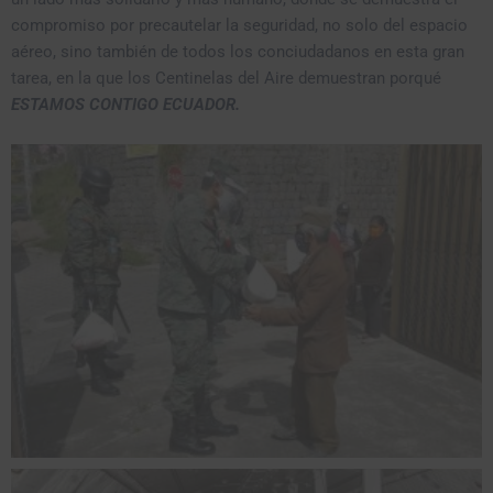
compromiso por precautelar la seguridad, no solo del espacio
aéreo, sino también de todos los conciudadanos en esta gran
tarea, en la que los Centinelas del Aire demuestran porqué
ESTAMOS CONTIGO ECUADOR.