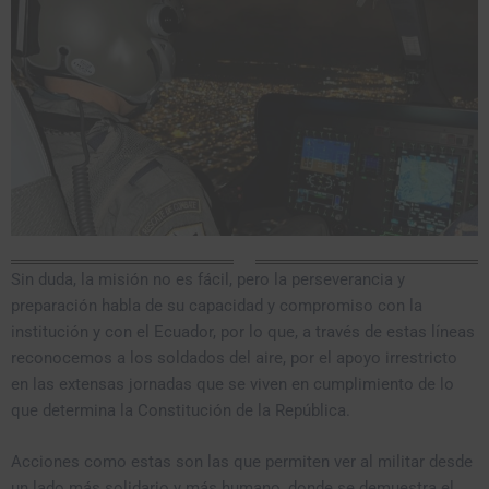
Sin duda, la misión no es fácil, pero la perseverancia y
preparación habla de su capacidad y compromiso con la
institución y con el Ecuador, por lo que, a través de estas líneas
reconocemos a los soldados del aire, por el apoyo irrestricto
en las extensas jornadas que se viven en cumplimiento de lo
que determina la Constitución de la República.
Acciones como estas son las que permiten ver al militar desde
un lado más solidario y más humano, donde se demuestra el