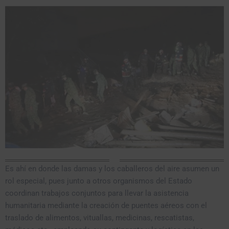
Es ahí en donde las damas y los caballeros del aire asumen un
rol especial, pues junto a otros organismos del Estado
coordinan trabajos conjuntos para llevar la asistencia
humanitaria mediante la creación de puentes aéreos con el
traslado de alimentos, vituallas, medicinas, rescatistas,