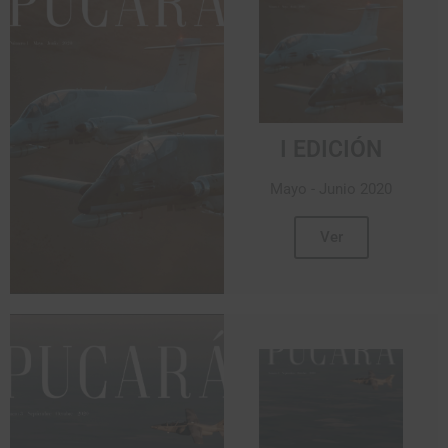
I EDICIÓN
Mayo - Junio 2020
Ver