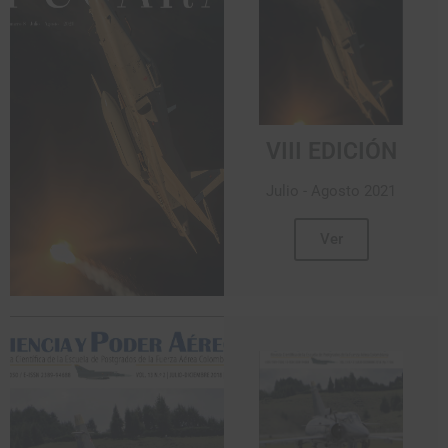
VIII EDICIÓN
Julio - Agosto 2021
Ver