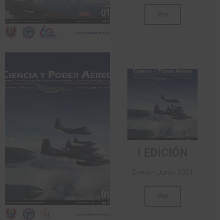
Ver
I EDICIÓN
Enero - Junio 2021
Ver