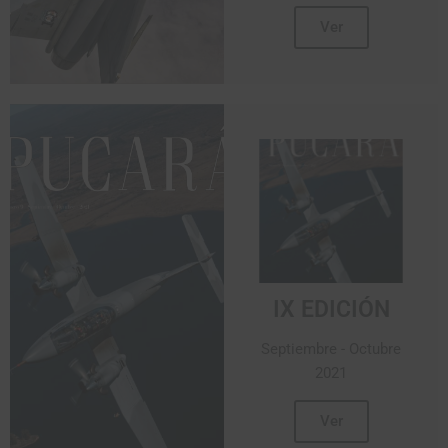
Ver
IX EDICIÓN
Septiembre - Octubre
2021
Ver