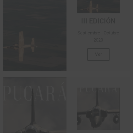
III EDICIÓN
Septiembre - Octubre
2020
Ver