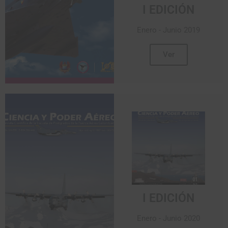
I EDICIÓN
Enero - Junio 2019
Ver
I EDICIÓN
Enero - Junio 2020