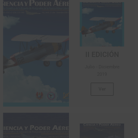
II EDICIÓN
Julio - Diciembre
2019
Ver