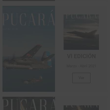
VI EDICIÓN
Marzo - Abril 2021
Ver