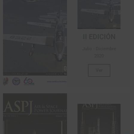
II EDICIÓN
Julio - Diciembre
2020
Ver