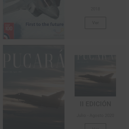
2018
Ver
II EDICIÓN
Julio - Agosto 2020