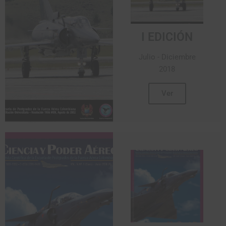
I EDICIÓN
Julio - Diciembre
2018
Ver