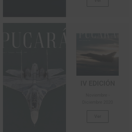
Ver
IV EDICIÓN
Noviembre -
Diciembre 2020
Ver