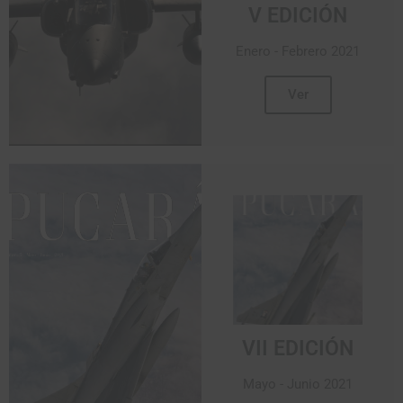
V EDICIÓN
Enero - Febrero 2021
Ver
VII EDICIÓN
Mayo - Junio 2021