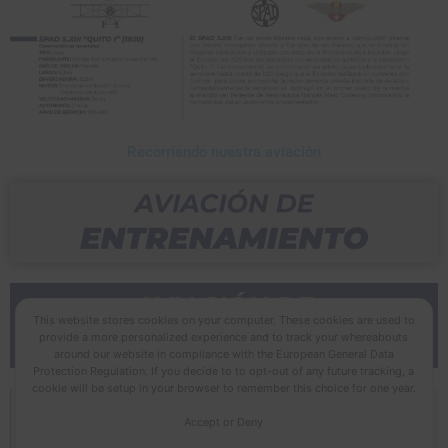
Recorriendo nuestra aviación
This website stores cookies on your computer. These cookies are used to
provide a more personalized experience and to track your whereabouts
around our website in compliance with the European General Data
Protection Regulation. If you decide to to opt-out of any future tracking, a
cookie will be setup in your browser to remember this choice for one year.
Accept or Deny