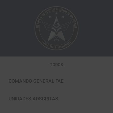
Ir
al
contenido
TODOS
COMANDO GENERAL FAE
UNIDADES ADSCRITAS