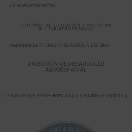
UNIDADES DEPENDIENTES
COMANDO DE EDUCACIÓN Y DOCTRINA
MILITAR AEROESPACIAL
COMANDO DE OPERACIONES AÉREAS Y DEFENSA
DIRECCIÓN DE DESARROLLO
AEROESPACIAL
UNIDADES COMANDO GENERAL
UNIDADES QUE PERTENECEN A LA DIRECCIÓN DE LOGÍSTICA