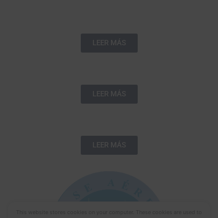
BAMAS
LEER MÁS
BACO
LEER MÁS
BALAG
LEER MÁS
This website stores cookies on your computer. These cookies are used to