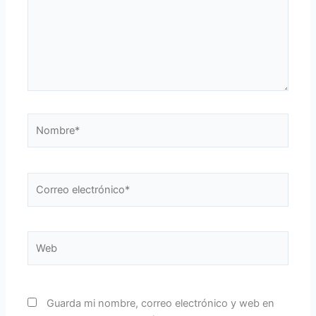
Nombre*
Correo
electrónico*
Web
Guarda mi nombre, correo electrónico y web en