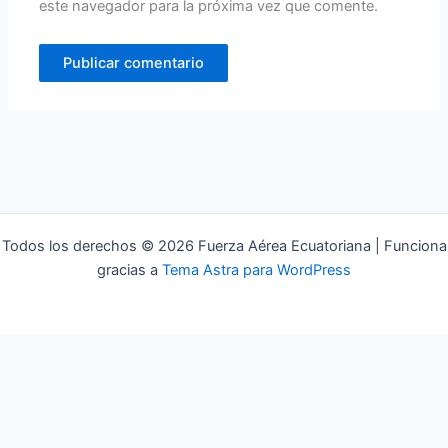
este navegador para la próxima vez que comente.
Todos los derechos © 2026 Fuerza Aérea Ecuatoriana | Funciona
gracias a
Tema Astra para WordPress