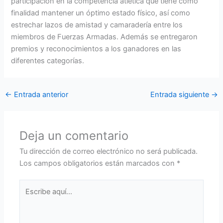
participación en la competencia atlética que tiene como
finalidad mantener un óptimo estado físico, así como
estrechar lazos de amistad y camaradería entre los
miembros de Fuerzas Armadas. Además se entregaron
premios y reconocimientos a los ganadores en las
diferentes categorías.
←
Entrada anterior
Entrada siguiente
→
Deja un comentario
Tu dirección de correo electrónico no será publicada.
Los campos obligatorios están marcados con
*
Escribe
aquí...