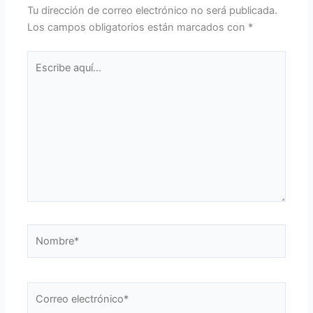
Tu dirección de correo electrónico no será publicada.
Los campos obligatorios están marcados con
*
Escribe
aquí...
Nombre*
Correo
electrónico*