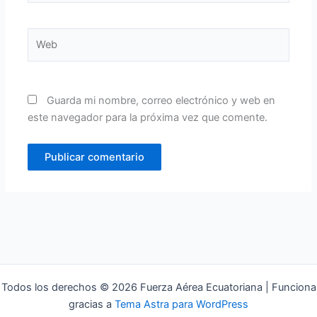
Web
Guarda mi nombre, correo electrónico y web en
este navegador para la próxima vez que comente.
Todos los derechos © 2026 Fuerza Aérea Ecuatoriana | Funciona
gracias a
Tema Astra para WordPress