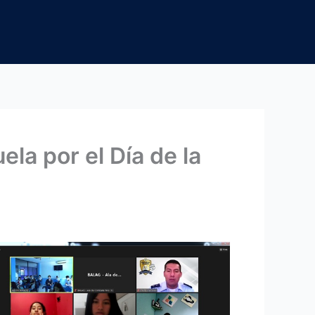
la por el Día de la