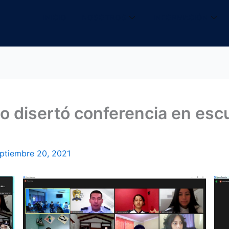
INICIO
NOSOTROS
INFORMACIÓN
 disertó conferencia en escue
ptiembre 20, 2021