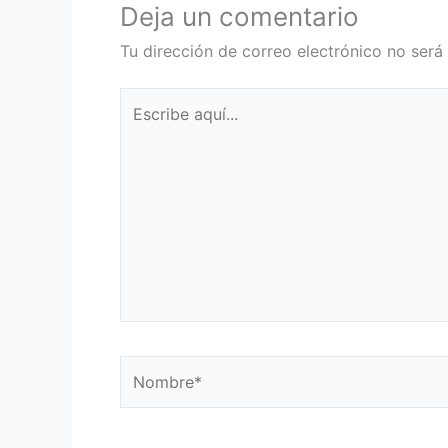
Deja un comentario
Tu dirección de correo electrónico no será
Escribe
aquí...
Nombre*