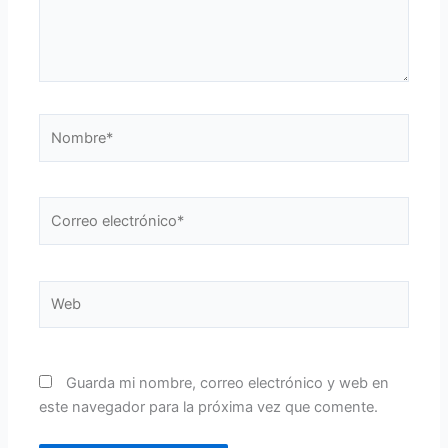
Nombre*
Correo
electrónico*
Web
Guarda mi nombre, correo electrónico y web en
este navegador para la próxima vez que comente.