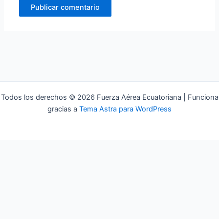
Todos los derechos © 2026 Fuerza Aérea Ecuatoriana | Funciona
gracias a
Tema Astra para WordPress