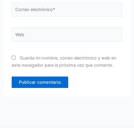
Correo
electrónico*
Web
Guarda mi nombre, correo electrónico y web en
este navegador para la próxima vez que comente.