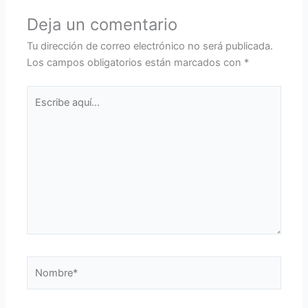
Deja un comentario
Tu dirección de correo electrónico no será publicada.
Los campos obligatorios están marcados con
*
Escribe
aquí...
Nombre*