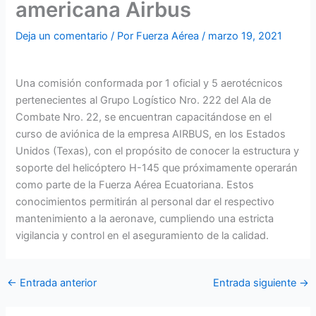
americana Airbus
Deja un comentario
/ Por
Fuerza Aérea
/
marzo 19, 2021
Una comisión conformada por 1 oficial y 5 aerotécnicos
pertenecientes al Grupo Logístico Nro. 222 del Ala de
Combate Nro. 22, se encuentran capacitándose en el
curso de aviónica de la empresa AIRBUS, en los Estados
Unidos (Texas), con el propósito de conocer la estructura y
soporte del helicóptero H-145 que próximamente operarán
como parte de la Fuerza Aérea Ecuatoriana. Estos
conocimientos permitirán al personal dar el respectivo
mantenimiento a la aeronave, cumpliendo una estricta
vigilancia y control en el aseguramiento de la calidad.
←
Entrada anterior
Entrada siguiente
→