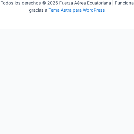
Todos los derechos © 2026 Fuerza Aérea Ecuatoriana | Funciona
gracias a
Tema Astra para WordPress