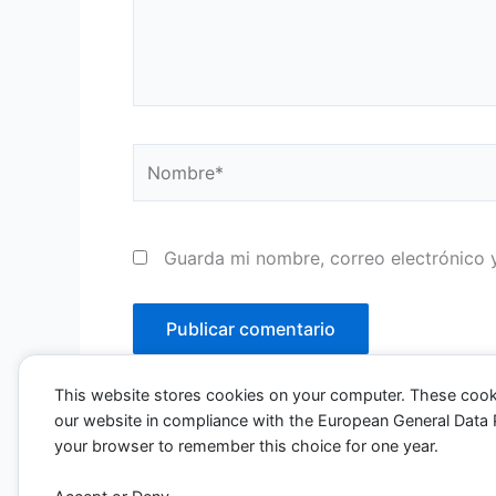
Nombre*
Guarda mi nombre, correo electrónico 
This website stores cookies on your computer. These cook
our website in compliance with the European General Data Pro
your browser to remember this choice for one year.