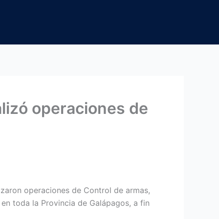
lizó operaciones de
lizaron operaciones de Control de armas,
en toda la Provincia de Galápagos, a fin