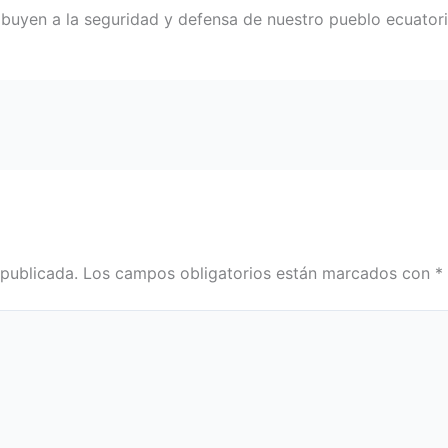
buyen a la seguridad y defensa de nuestro pueblo ecuator
 publicada.
Los campos obligatorios están marcados con
*