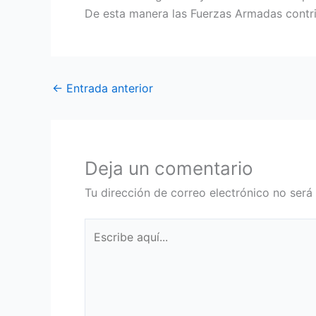
De esta manera las Fuerzas Armadas contri
←
Entrada anterior
Deja un comentario
Tu dirección de correo electrónico no será
Escribe
aquí...