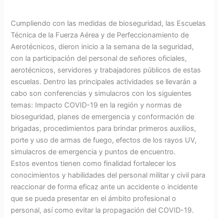
Cumpliendo con las medidas de bioseguridad, las Escuelas
Técnica de la Fuerza Aérea y de Perfeccionamiento de
Aerotécnicos, dieron inicio a la semana de la seguridad,
con la participación del personal de señores oficiales,
aerotécnicos, servidores y trabajadores públicos de estas
escuelas. Dentro las principales actividades se llevarán a
cabo son conferencias y simulacros con los siguientes
temas: Impacto COVID-19 en la región y normas de
bioseguridad, planes de emergencia y conformación de
brigadas, procedimientos para brindar primeros auxilios,
porte y uso de armas de fuego, efectos de los rayos UV,
simulacros de emergencia y puntos de encuentro.
Estos eventos tienen como finalidad fortalecer los
conocimientos y habilidades del personal militar y civil para
reaccionar de forma eficaz ante un accidente o incidente
que se pueda presentar en el ámbito profesional o
personal, así como evitar la propagación del COVID-19.