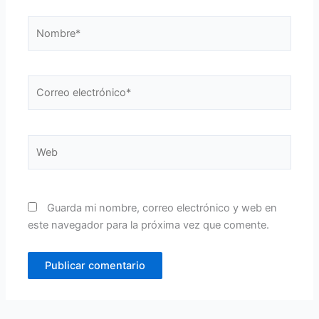
Nombre*
Correo
electrónico*
Web
Guarda mi nombre, correo electrónico y web en
este navegador para la próxima vez que comente.