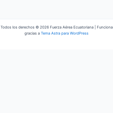
Todos los derechos © 2026 Fuerza Aérea Ecuatoriana | Funciona
gracias a
Tema Astra para WordPress