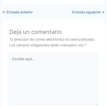
←
Entrada anterior
Entrada siguiente
→
Deja un comentario
Tu dirección de correo electrónico no será publicada.
Los campos obligatorios están marcados con
*
Escribe
aquí...