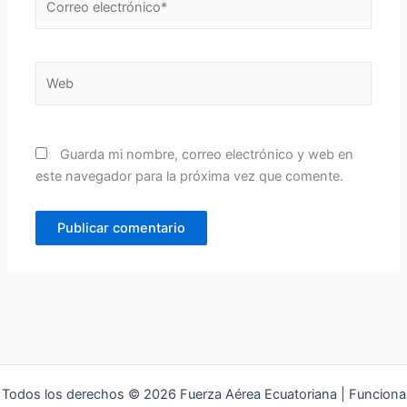
electrónico*
Web
Guarda mi nombre, correo electrónico y web en
este navegador para la próxima vez que comente.
Todos los derechos © 2026 Fuerza Aérea Ecuatoriana | Funciona