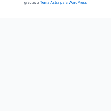
gracias a
Tema Astra para WordPress