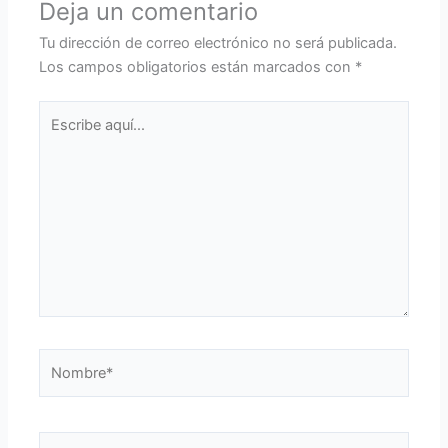
Deja un comentario
Tu dirección de correo electrónico no será publicada.
Los campos obligatorios están marcados con
*
Escribe
aquí...
Nombre*
Correo