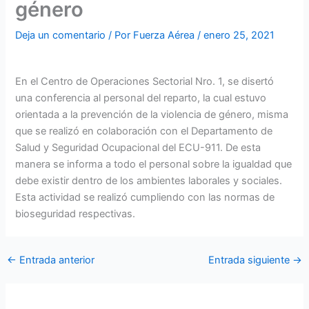
género
Deja un comentario
/ Por
Fuerza Aérea
/
enero 25, 2021
En el Centro de Operaciones Sectorial Nro. 1, se disertó
una conferencia al personal del reparto, la cual estuvo
orientada a la prevención de la violencia de género, misma
que se realizó en colaboración con el Departamento de
Salud y Seguridad Ocupacional del ECU-911. De esta
manera se informa a todo el personal sobre la igualdad que
debe existir dentro de los ambientes laborales y sociales.
Esta actividad se realizó cumpliendo con las normas de
bioseguridad respectivas.
←
Entrada anterior
Entrada siguiente
→