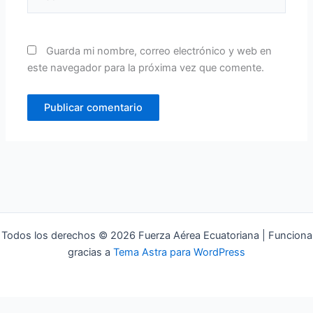
Guarda mi nombre, correo electrónico y web en
este navegador para la próxima vez que comente.
Todos los derechos © 2026 Fuerza Aérea Ecuatoriana | Funciona
gracias a
Tema Astra para WordPress