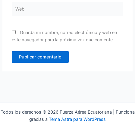
Web
Guarda mi nombre, correo electrónico y web en
este navegador para la próxima vez que comente.
Todos los derechos © 2026 Fuerza Aérea Ecuatoriana | Funciona
gracias a
Tema Astra para WordPress