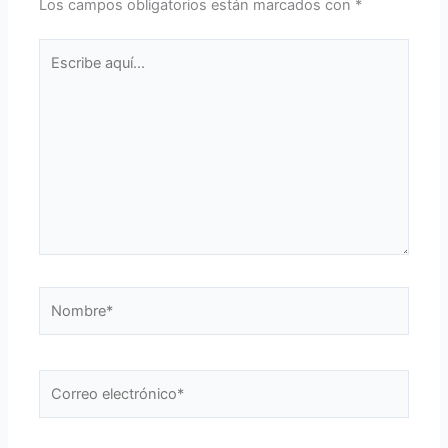
Los campos obligatorios están marcados con
*
Escribe
aquí...
Nombre*
Correo
electrónico*