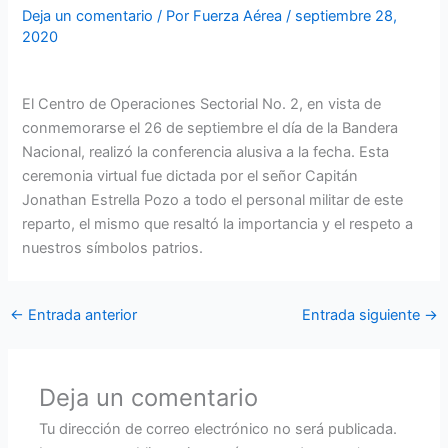
Deja un comentario
/ Por
Fuerza Aérea
/
septiembre 28,
2020
El Centro de Operaciones Sectorial No. 2, en vista de
conmemorarse el 26 de septiembre el día de la Bandera
Nacional, realizó la conferencia alusiva a la fecha. Esta
ceremonia virtual fue dictada por el señor Capitán
Jonathan Estrella Pozo a todo el personal militar de este
reparto, el mismo que resaltó la importancia y el respeto a
nuestros símbolos patrios.
←
Entrada anterior
Entrada siguiente
→
Deja un comentario
Tu dirección de correo electrónico no será publicada.