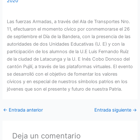
2020
Las fuerzas Armadas, a través del Ala de Transportes Nro.
11, efectuaron el momento cívico por conmemorarse el 26
de septiembre el Día de la Bandera, con la presencia de las
autoridades de dos Unidades Educativas (U. E) y con la
participación de los alumnos de la U.E Luis Fernando Ruíz
de la ciudad de Latacunga y la U. E Inés Cobo Donoso del
cantón Pujilí, a través de las plataformas virtuales. El evento
se desarrolló con el objetivo de fomentar los valores
cívicos y en especial de nuestros símbolos patrios en los
jóvenes que son el presente y futuro de nuestra Patria.
←
Entrada anterior
Entrada siguiente
→
Deja un comentario