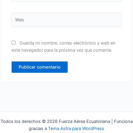
Web
Guarda mi nombre, correo electrónico y web en
este navegador para la próxima vez que comente.
Todos los derechos © 2026 Fuerza Aérea Ecuatoriana | Funciona
gracias a
Tema Astra para WordPress