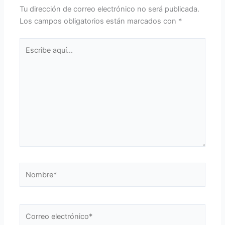
Tu dirección de correo electrónico no será publicada.
Los campos obligatorios están marcados con
*
Escribe
aquí...
Nombre*
Correo
electrónico*