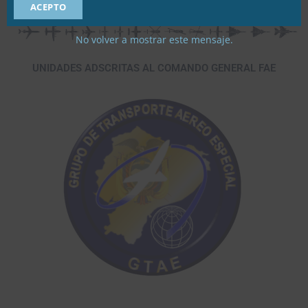
ACEPTO
No volver a mostrar este mensaje.
UNIDADES ADSCRITAS AL COMANDO GENERAL FAE