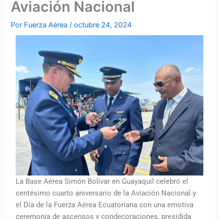
Aviación Nacional
Por
Fuerza Aérea
/
octubre 24, 2024
La Base Aérea Simón Bolívar en Guayaquil celebró el
centésimo cuarto aniversario de la Aviación Nacional y
el Día de la Fuerza Aérea Ecuatoriana con una emotiva
ceremonia de ascensos y condecoraciones, presidida