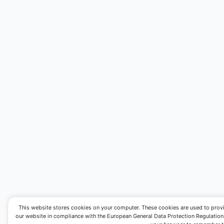
This website stores cookies on your computer. These cookies are used to prov
our website in compliance with the European General Data Protection Regulation. I