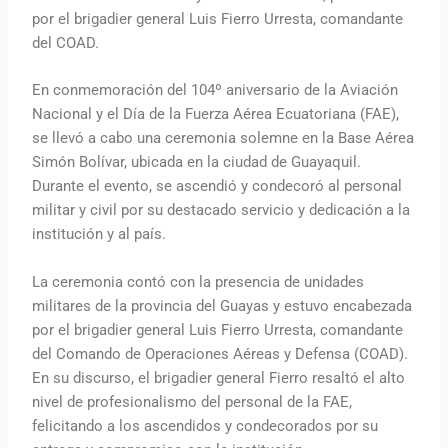
por el brigadier general Luis Fierro Urresta, comandante
del COAD.
En conmemoración del 104º aniversario de la Aviación
Nacional y el Día de la Fuerza Aérea Ecuatoriana (FAE),
se llevó a cabo una ceremonia solemne en la Base Aérea
Simón Bolívar, ubicada en la ciudad de Guayaquil.
Durante el evento, se ascendió y condecoró al personal
militar y civil por su destacado servicio y dedicación a la
institución y al país.
La ceremonia contó con la presencia de unidades
militares de la provincia del Guayas y estuvo encabezada
por el brigadier general Luis Fierro Urresta, comandante
del Comando de Operaciones Aéreas y Defensa (COAD).
En su discurso, el brigadier general Fierro resaltó el alto
nivel de profesionalismo del personal de la FAE,
felicitando a los ascendidos y condecorados por su