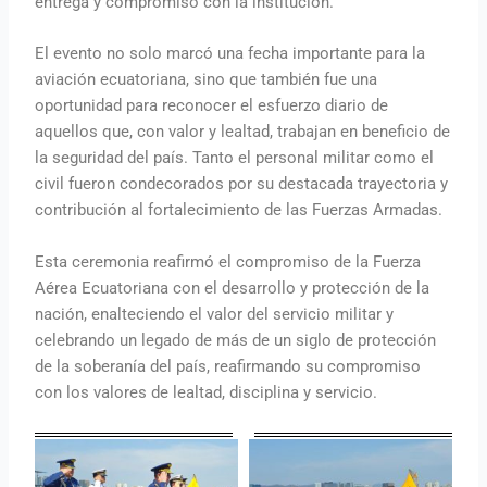
entrega y compromiso con la institución.
El evento no solo marcó una fecha importante para la
aviación ecuatoriana, sino que también fue una
oportunidad para reconocer el esfuerzo diario de
aquellos que, con valor y lealtad, trabajan en beneficio de
la seguridad del país. Tanto el personal militar como el
civil fueron condecorados por su destacada trayectoria y
contribución al fortalecimiento de las Fuerzas Armadas.
Esta ceremonia reafirmó el compromiso de la Fuerza
Aérea Ecuatoriana con el desarrollo y protección de la
nación, enalteciendo el valor del servicio militar y
celebrando un legado de más de un siglo de protección
de la soberanía del país, reafirmando su compromiso
con los valores de lealtad, disciplina y servicio.