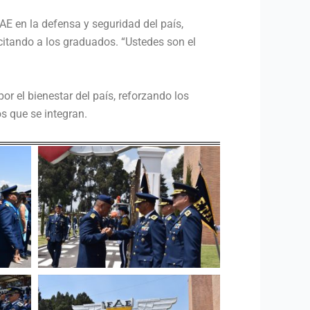
 en la defensa y seguridad del país,
icitando a los graduados. “Ustedes son el
r el bienestar del país, reforzando los
s que se integran.