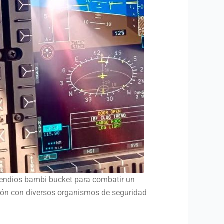
endios bambi bucket para combatir un
ración con diversos organismos de seguridad