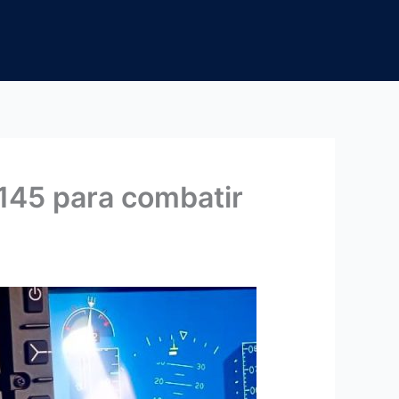
145 para combatir