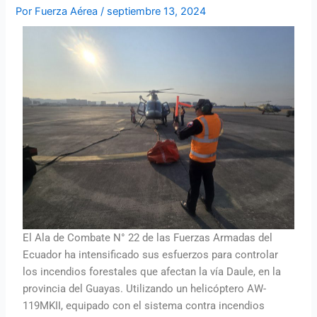
Por
Fuerza Aérea
/
septiembre 13, 2024
El Ala de Combate N° 22 de las Fuerzas Armadas del
Ecuador ha intensificado sus esfuerzos para controlar
los incendios forestales que afectan la vía Daule, en la
provincia del Guayas. Utilizando un helicóptero AW-
119MKII, equipado con el sistema contra incendios