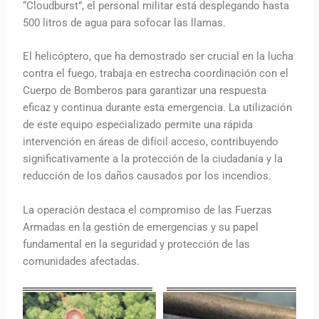
“Cloudburst”, el personal militar está desplegando hasta
500 litros de agua para sofocar las llamas.
El helicóptero, que ha demostrado ser crucial en la lucha
contra el fuego, trabaja en estrecha coordinación con el
Cuerpo de Bomberos para garantizar una respuesta
eficaz y continua durante esta emergencia. La utilización
de este equipo especializado permite una rápida
intervención en áreas de difícil acceso, contribuyendo
significativamente a la protección de la ciudadanía y la
reducción de los daños causados por los incendios.
La operación destaca el compromiso de las Fuerzas
Armadas en la gestión de emergencias y su papel
fundamental en la seguridad y protección de las
comunidades afectadas.