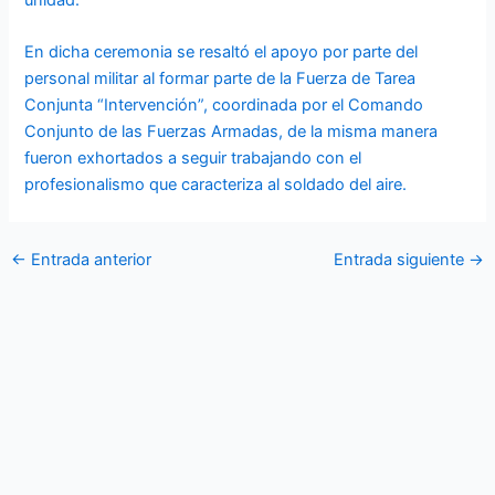
En dicha ceremonia se resaltó el apoyo por parte del
personal militar al formar parte de la Fuerza de Tarea
Conjunta “Intervención”, coordinada por el Comando
Conjunto de las Fuerzas Armadas, de la misma manera
fueron exhortados a seguir trabajando con el
profesionalismo que caracteriza al soldado del aire.
←
Entrada anterior
Entrada siguiente
→