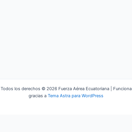
Todos los derechos © 2026 Fuerza Aérea Ecuatoriana | Funciona
gracias a
Tema Astra para WordPress