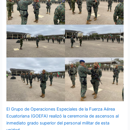
El Grupo de Operaciones Especiales de la Fuerza Aérea
Ecuatoriana (GOEFA) realizó la ceremonia de ascensos al
inmediato grado superior del personal militar de esta
unidad.