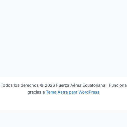
Todos los derechos © 2026 Fuerza Aérea Ecuatoriana | Funciona
gracias a
Tema Astra para WordPress