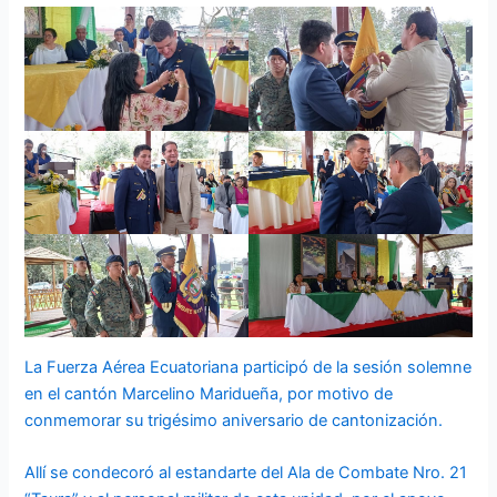
La Fuerza Aérea Ecuatoriana participó de la sesión solemne
en el cantón Marcelino Maridueña, por motivo de
conmemorar su trigésimo aniversario de cantonización.
Allí se condecoró al estandarte del Ala de Combate Nro. 21