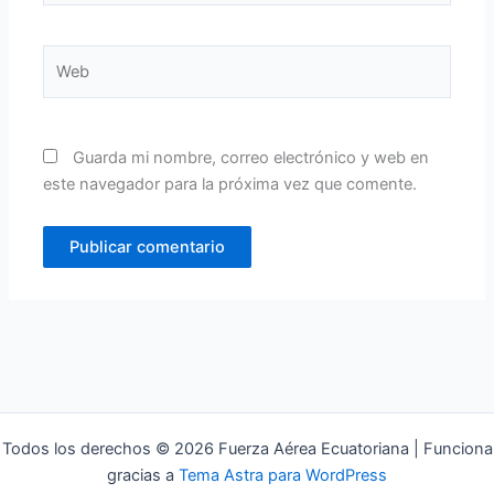
Web
Guarda mi nombre, correo electrónico y web en
este navegador para la próxima vez que comente.
Todos los derechos © 2026 Fuerza Aérea Ecuatoriana | Funciona
gracias a
Tema Astra para WordPress