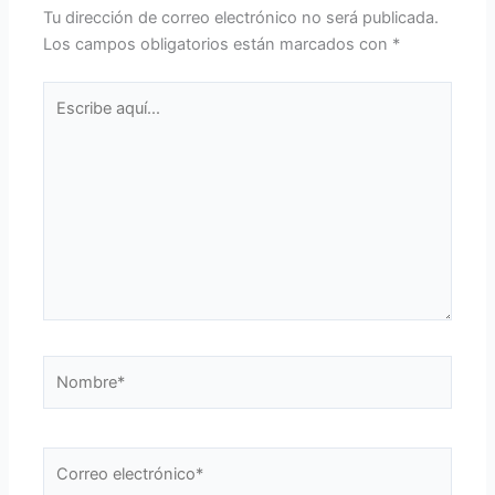
Tu dirección de correo electrónico no será publicada.
Los campos obligatorios están marcados con
*
Escribe
aquí...
Nombre*
Correo
electrónico*