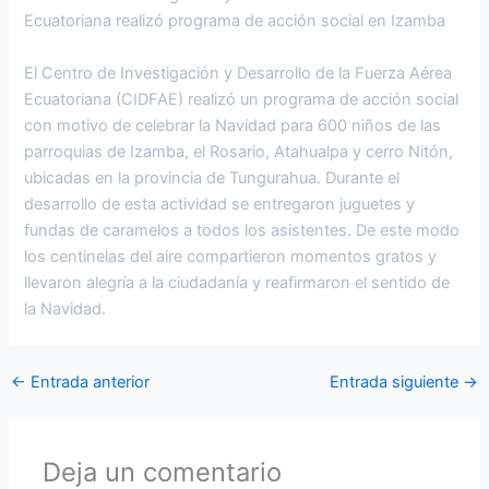
Ecuatoriana realizó programa de acción social en Izamba
El Centro de Investigación y Desarrollo de la Fuerza Aérea
Ecuatoriana (CIDFAE) realizó un programa de acción social
con motivo de celebrar la Navidad para 600 niños de las
parroquias de Izamba, el Rosario, Atahualpa y cerro Nitón,
ubicadas en la provincia de Tungurahua. Durante el
desarrollo de esta actividad se entregaron juguetes y
fundas de caramelos a todos los asistentes. De este modo
los centinelas del aire compartieron momentos gratos y
llevaron alegría a la ciudadanía y reafirmaron el sentido de
la Navidad.
←
Entrada anterior
Entrada siguiente
→
Deja un comentario