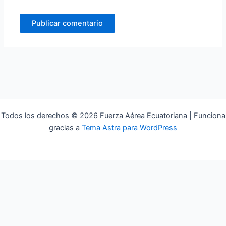
Todos los derechos © 2026 Fuerza Aérea Ecuatoriana | Funciona
gracias a
Tema Astra para WordPress