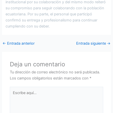
institucional por su colaboración y del mismo modo reiteró
su compromiso para seguir colaborando con la población
ecuatoriana. Por su parte, el personal que participó
confirmó su entrega y profesionalismo para continuar
cumpliendo con su deber.
←
Entrada anterior
Entrada siguiente
→
Deja un comentario
Tu dirección de correo electrónico no será publicada.
Los campos obligatorios están marcados con
*
Escribe
aquí...