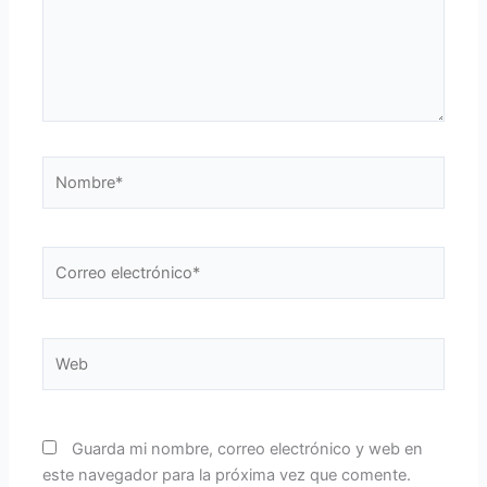
Nombre*
Correo
electrónico*
Web
Guarda mi nombre, correo electrónico y web en
este navegador para la próxima vez que comente.