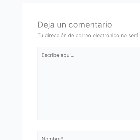
Deja un comentario
Tu dirección de correo electrónico no será
Escribe
aquí...
Nombre*