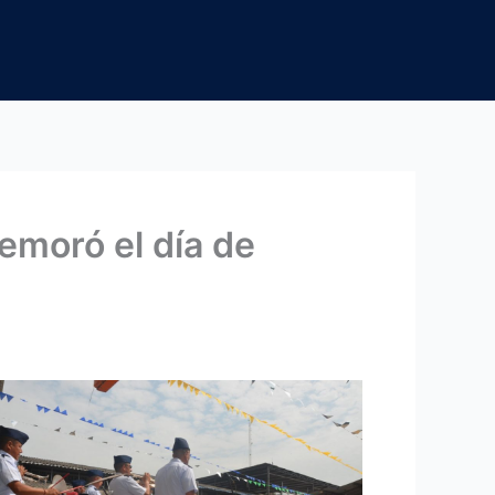
moró el día de