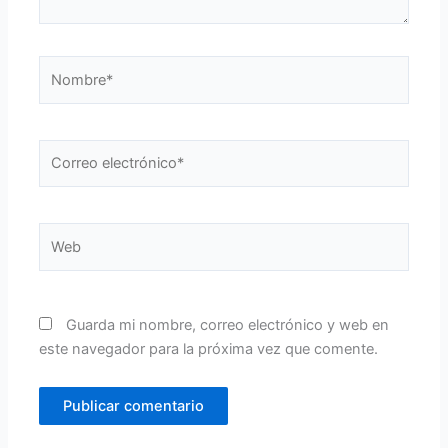
Nombre*
Correo
electrónico*
Web
Guarda mi nombre, correo electrónico y web en
este navegador para la próxima vez que comente.