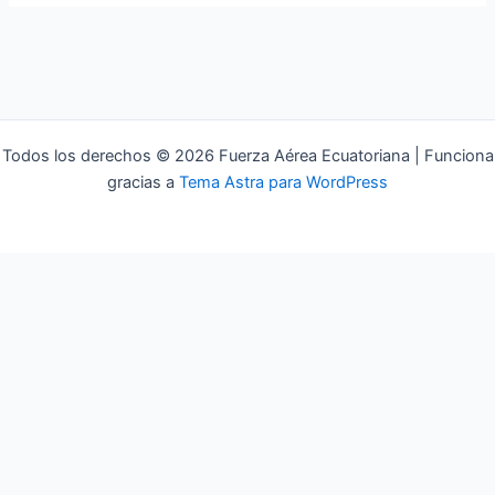
Todos los derechos © 2026 Fuerza Aérea Ecuatoriana | Funciona
gracias a
Tema Astra para WordPress