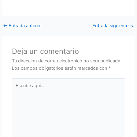
demostrada por todos los participantes.
←
Entrada anterior
Entrada siguiente
→
Deja un comentario
Tu dirección de correo electrónico no será publicada.
Los campos obligatorios están marcados con
*
Escribe
aquí...