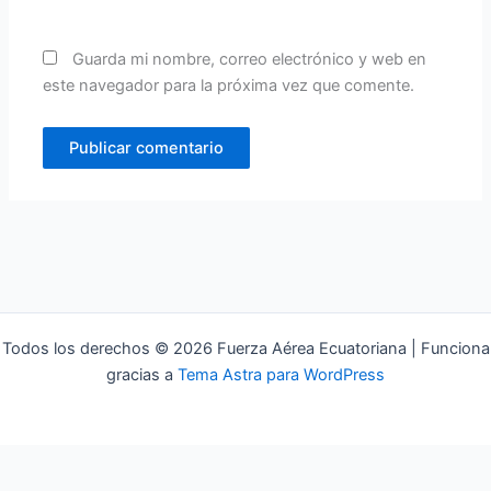
Guarda mi nombre, correo electrónico y web en
este navegador para la próxima vez que comente.
Todos los derechos © 2026 Fuerza Aérea Ecuatoriana | Funciona
gracias a
Tema Astra para WordPress