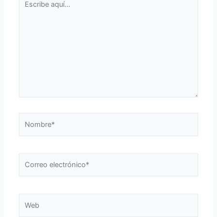
aquí...
Nombre*
Correo
electrónico*
Web