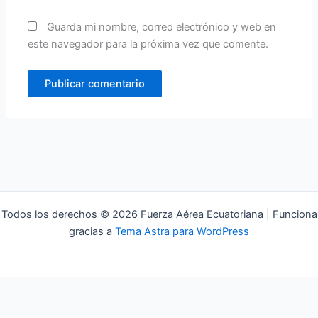
Guarda mi nombre, correo electrónico y web en
este navegador para la próxima vez que comente.
Todos los derechos © 2026 Fuerza Aérea Ecuatoriana | Funciona
gracias a
Tema Astra para WordPress