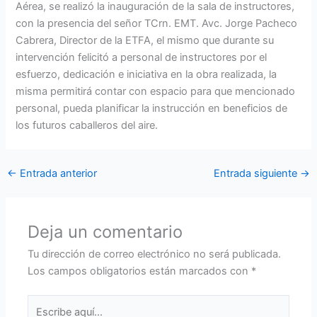
Aérea, se realizó la inauguración de la sala de instructores,
con la presencia del señor TCrn. EMT. Avc. Jorge Pacheco
Cabrera, Director de la ETFA, el mismo que durante su
intervención felicitó a personal de instructores por el
esfuerzo, dedicación e iniciativa en la obra realizada, la
misma permitirá contar con espacio para que mencionado
personal, pueda planificar la instrucción en beneficios de
los futuros caballeros del aire.
←
Entrada anterior
Entrada siguiente
→
Deja un comentario
Tu dirección de correo electrónico no será publicada.
Los campos obligatorios están marcados con
*
Escribe