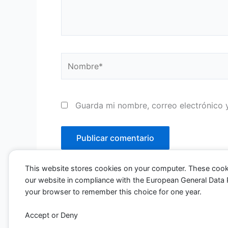
Nombre*
Guarda mi nombre, correo electrónico 
This website stores cookies on your computer. These cook
our website in compliance with the European General Data Pro
your browser to remember this choice for one year.
Accept or Deny