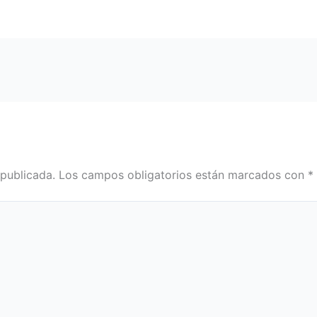
 publicada.
Los campos obligatorios están marcados con
*