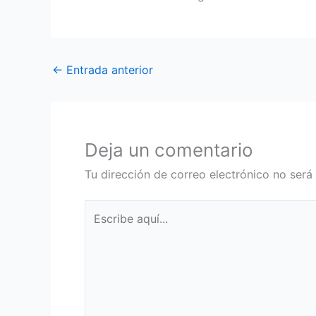
←
Entrada anterior
Deja un comentario
Tu dirección de correo electrónico no será
Escribe
aquí...