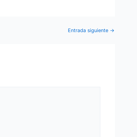
Entrada siguiente
→