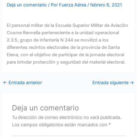
Deja un comentario
/ Por
Fuerza Aérea
/
febrero 6, 2021
El personal militar de la Escuela Superior Militar de Aviación
Cosme Rennella perteneciente a la unidad operacional
2.3.5, grupo de infantería N 244 se movilizó a los
diferentes recintos electorales de la provincia de Santa
Elena, con el objetivo de participar de la jornada electoral
para brindar protección y seguridad del material electoral.
←
Entrada anterior
Entrada siguiente
→
Deja un comentario
Tu dirección de correo electrónico no será publicada.
Los campos obligatorios están marcados con
*