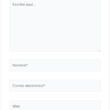
Escribe
aquí...
Nombre*
Correo
electrónico*
Web