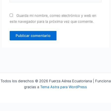
Guarda mi nombre, correo electrónico y web en
este navegador para la próxima vez que comente.
Todos los derechos © 2026 Fuerza Aérea Ecuatoriana | Funciona
gracias a
Tema Astra para WordPress