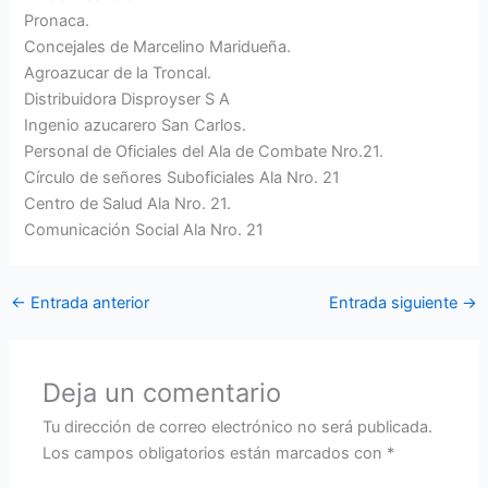
Pronaca.
Concejales de Marcelino Maridueña.
Agroazucar de la Troncal.
Distribuidora Disproyser S A
Ingenio azucarero San Carlos.
Personal de Oficiales del Ala de Combate Nro.21.
Círculo de señores Suboficiales Ala Nro. 21
Centro de Salud Ala Nro. 21.
Comunicación Social Ala Nro. 21
←
Entrada anterior
Entrada siguiente
→
Deja un comentario
Tu dirección de correo electrónico no será publicada.
Los campos obligatorios están marcados con
*