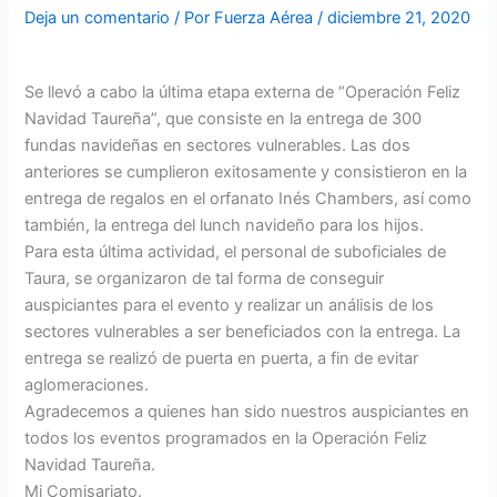
Deja un comentario
/ Por
Fuerza Aérea
/
diciembre 21, 2020
Se llevó a cabo la última etapa externa de “Operación Feliz
Navidad Taureña”, que consiste en la entrega de 300
fundas navideñas en sectores vulnerables. Las dos
anteriores se cumplieron exitosamente y consistieron en la
entrega de regalos en el orfanato Inés Chambers, así como
también, la entrega del lunch navideño para los hijos.
Para esta última actividad, el personal de suboficiales de
Taura, se organizaron de tal forma de conseguir
auspiciantes para el evento y realizar un análisis de los
sectores vulnerables a ser beneficiados con la entrega. La
entrega se realizó de puerta en puerta, a fin de evitar
aglomeraciones.
Agradecemos a quienes han sido nuestros auspiciantes en
todos los eventos programados en la Operación Feliz
Navidad Taureña.
Mi Comisariato.