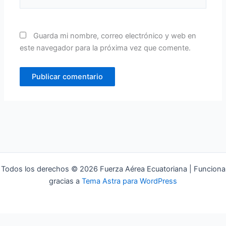
Guarda mi nombre, correo electrónico y web en
este navegador para la próxima vez que comente.
Todos los derechos © 2026 Fuerza Aérea Ecuatoriana | Funciona
gracias a
Tema Astra para WordPress