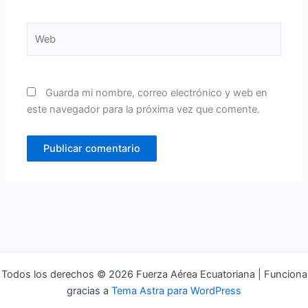
Web
Guarda mi nombre, correo electrónico y web en
este navegador para la próxima vez que comente.
Todos los derechos © 2026 Fuerza Aérea Ecuatoriana | Funciona
gracias a
Tema Astra para WordPress