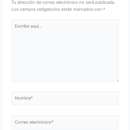
Tu dirección de correo electrónico no será publicada.
Los campos obligatorios están marcados con
*
Escribe
aquí...
Nombre*
Correo
electrónico*