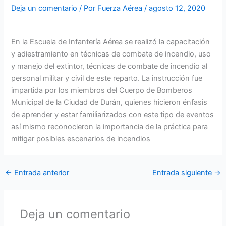
Deja un comentario
/ Por
Fuerza Aérea
/
agosto 12, 2020
En la Escuela de Infantería Aérea se realizó la capacitación
y adiestramiento en técnicas de combate de incendio, uso
y manejo del extintor, técnicas de combate de incendio al
personal militar y civil de este reparto. La instrucción fue
impartida por los miembros del Cuerpo de Bomberos
Municipal de la Ciudad de Durán, quienes hicieron énfasis
de aprender y estar familiarizados con este tipo de eventos
así mismo reconocieron la importancia de la práctica para
mitigar posibles escenarios de incendios
←
Entrada anterior
Entrada siguiente
→
Deja un comentario