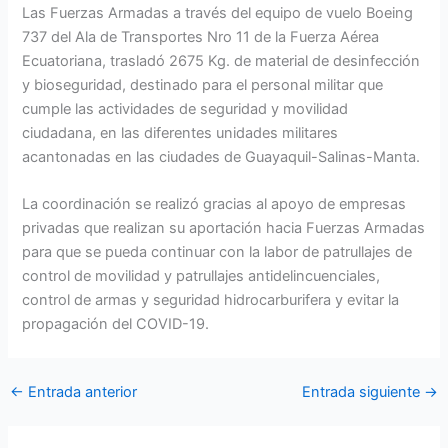
Las Fuerzas Armadas a través del equipo de vuelo Boeing
737 del Ala de Transportes Nro 11 de la Fuerza Aérea
Ecuatoriana, trasladó 2675 Kg. de material de desinfección
y bioseguridad, destinado para el personal militar que
cumple las actividades de seguridad y movilidad
ciudadana, en las diferentes unidades militares
acantonadas en las ciudades de Guayaquil-Salinas-Manta.
La coordinación se realizó gracias al apoyo de empresas
privadas que realizan su aportación hacia Fuerzas Armadas
para que se pueda continuar con la labor de patrullajes de
control de movilidad y patrullajes antidelincuenciales,
control de armas y seguridad hidrocarburifera y evitar la
propagación del COVID-19.
←
Entrada anterior
Entrada siguiente
→