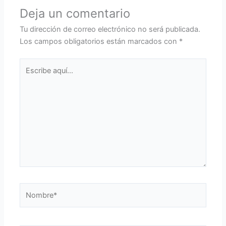
Deja un comentario
Tu dirección de correo electrónico no será publicada.
Los campos obligatorios están marcados con
*
Escribe
aquí...
Nombre*