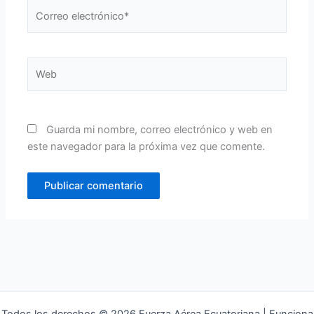
Correo
electrónico*
Web
Guarda mi nombre, correo electrónico y web en
este navegador para la próxima vez que comente.