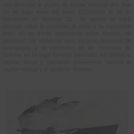
con dirección al puerto de Manta. Durante dos días
no se supo nada del avión ECUADOR ni de su
tripulación. El domingo 21 de agosto se logró
conocer sobre lo sucedido, el avión y su tripulación
entró en un frente tormentoso sobre Manabí, se
perdieron con visibilidad cero, iniciaron descenso de
emergencia y se estrellaron en las montañas de
Calceta, en un lugar llamado Membrillo. Allí falleció el
capitán Borja y quedaron gravemente heridos el
capitán Monge y el sargento Serrano.