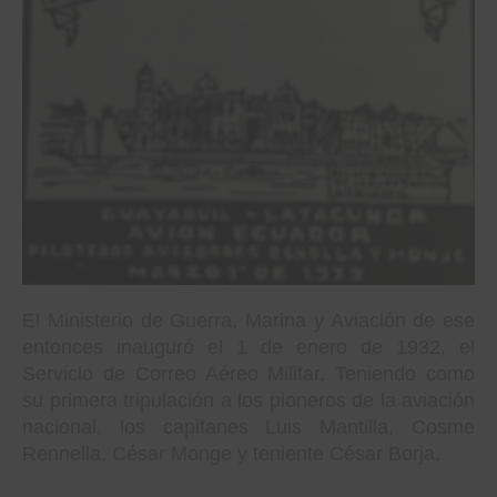
El Ministerio de Guerra, Marina y Aviación de ese
entonces inauguró el 1 de enero de 1932, el
Servicio de Correo Aéreo Militar. Teniendo como
su primera tripulación a los pioneros de la aviación
nacional, los capitanes Luis Mantilla, Cosme
Rennella, César Monge y teniente César Borja.