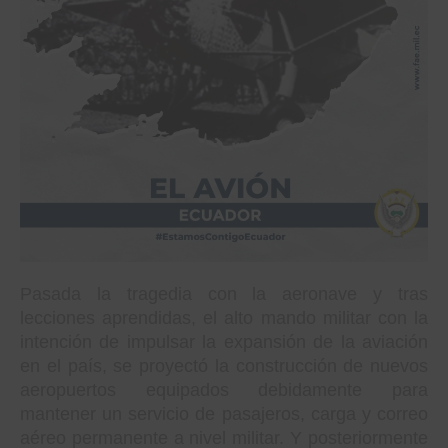
Pasada la tragedia con la aeronave y tras
lecciones aprendidas, el alto mando militar con la
intención de impulsar la expansión de la aviación
en el país, se proyectó la construcción de nuevos
aeropuertos equipados debidamente para
mantener un servicio de pasajeros, carga y correo
aéreo permanente a nivel militar. Y posteriormente