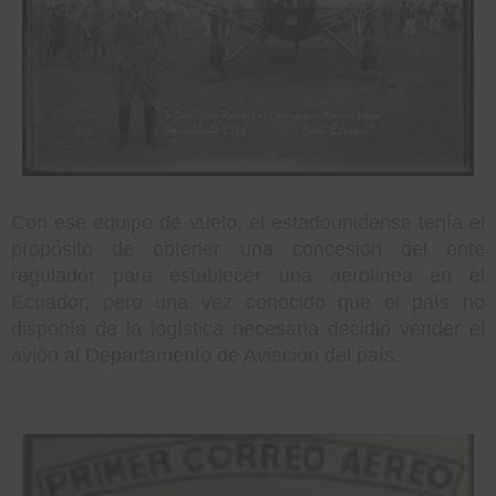
Con ese equipo de vuelo, el estadounidense tenía el
propósito de obtener una concesión del ente
regulador para establecer una aerolínea en el
Ecuador, pero una vez conocido que el país no
disponía de la logística necesaria decidió vender el
avión al Departamento de Aviación del país.