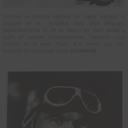
Durante la primera década de haber iniciado la
aviación en el Ecuador, doce años después,
específicamente el 29 de marzo de 1931 arribó a
Quito el aviador norteamericano Theodore Levy
Gildred, en el avión Ryan B.5, misma que más
adelante fue bautizada como
ECUADOR
.