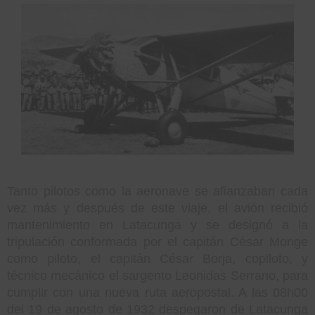
Tanto pilotos como la aeronave se afianzaban cada
vez más y después de este viaje, el avión recibió
mantenimiento en Latacunga y se designó a la
tripulación conformada por el capitán César Monge
como piloto, el capitán César Borja, copiloto, y
técnico mecánico el sargento Leonidas Serrano, para
cumplir con una nueva ruta aeropostal. A las 08h00
del 19 de agosto de 1932 despegaron de Latacunga