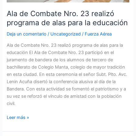
educación
Ala de Combate Nro. 23 realizó
programa de alas para la educación
Deja un comentario
/
Uncategorized
/
Fuerza Aérea
Ala de Combate Nro. 23 realizó programa de alas para la
educación El Ala de Combate Nro. 23 participó en el
juramento de bandera de los alumnos de tercero de
bachillerato de Colegio Manta, colegio de mayor tradición
en esta ciudad. En esta ceremonia el señor Subt. Plto. Avc.
Lenin Acuña disertó la conferencia alusiva al día de la
Bandera. Con esta actividad se fomentó el patriotismo y a
su vez se reforzó el vínculo de amistad con la población
civil.
Leer más »