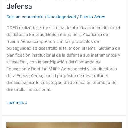
defensa
Deja un comentario
/
Uncategorized
/
Fuerza Aérea
COED realizó taller de sistema de planificación institucional
de defensa En el auditorio interno de la Academia de
Guerra Aérea cumpliendo con los protocolos de
bioseguridad se desarrolló el taller con el tema “Sistema de
planificación institucional de la defensa sus instrumentos y
alineación”, con la participación del Comando de
Educación y Doctrina Militar Aeroespacial y los directores
de la Fuerza Aérea, con el propósito de desarrollar el
direccionamiento estratégico de defensa en el ámbito del
desarrollo institucional.
Leer más »
Alumnos