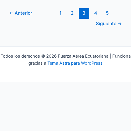
←
Anterior
1
2
3
4
5
Siguiente
→
Todos los derechos © 2026 Fuerza Aérea Ecuatoriana | Funciona
gracias a
Tema Astra para WordPress