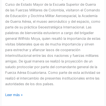
Curso de Estado Mayor de la Escuela Superior de Guerra
de las Fuerzas Militares de Colombia, visitaron el Comando
de Educación y Doctrina Militar Aeroespacial, la Academia
de Guerra Aérea, el museo aeronáutico y del espacio, como
parte de su práctica Geoestratégica Internacional. Las
palabras de bienvenida estuvieron a cargo del brigadier
general Wilfrido Moya, quien resaltó la importancia de estas
visitas bilaterales que es de mucha importancia y sirven
para estrechar y afianzar lasos de cooperación
interinstitucional entre las dos naciones y fuerzas militares
amigas. De igual manera se realizó la proyección de un
saludo protocolar por parte del comandante general de la
Fuerza Aérea Ecuatoriana. Como parte de esta actividad se
realizó el intercambio de presentes institucionales entre las
autoridades de los dos países.
Leer más »