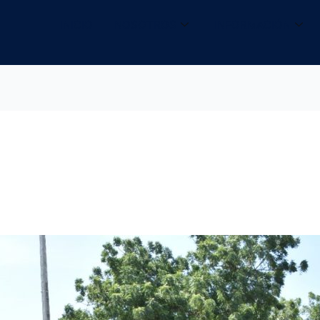
INICIO
NOSOTROS
INFORMACIÓN