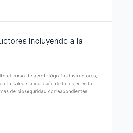
uctores incluyendo a la
to el curso de aerofotógrafos instructores,
 fortalece la inclusión de la mujer en la
ormas de bioseguridad correspondientes.