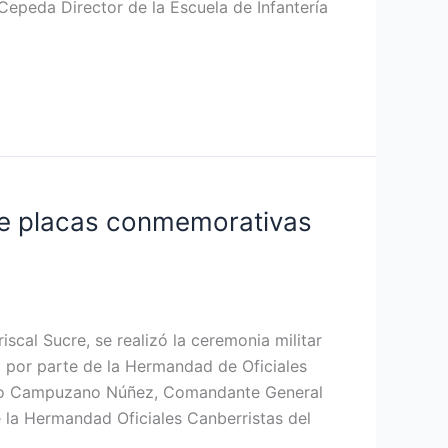
epeda Director de la Escuela de Infantería
de placas conmemorativas
cal Sucre, se realizó la ceremonia militar
 por parte de la Hermandad de Oficiales
ricio Campuzano Núñez, Comandante General
 la Hermandad Oficiales Canberristas del