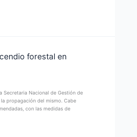
cendio forestal en
a Secretaria Nacional de Gestión de
do la propagación del mismo. Cabe
omendadas, con las medidas de