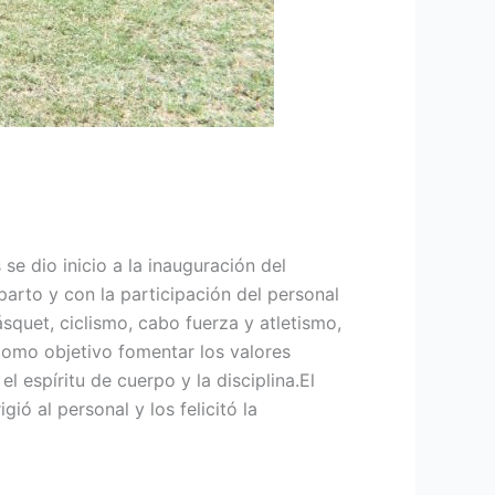
e dio inicio a la inauguración del
arto y con la participación del personal
ásquet, ciclismo, cabo fuerza y atletismo,
como objetivo fomentar los valores
 espíritu de cuerpo y la disciplina.El
ió al personal y los felicitó la