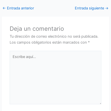
←
Entrada anterior
Entrada siguiente
→
Deja un comentario
Tu dirección de correo electrónico no será publicada.
Los campos obligatorios están marcados con
*
Escribe
aquí...