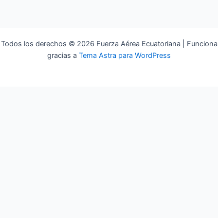
Todos los derechos © 2026 Fuerza Aérea Ecuatoriana | Funciona
gracias a
Tema Astra para WordPress