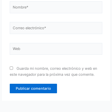
Nombre*
Correo
electrónico*
Web
Guarda mi nombre, correo electrónico y web en
este navegador para la próxima vez que comente.