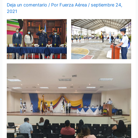
Deja un comentario
/ Por
Fuerza Aérea
/
septiembre 24,
2021