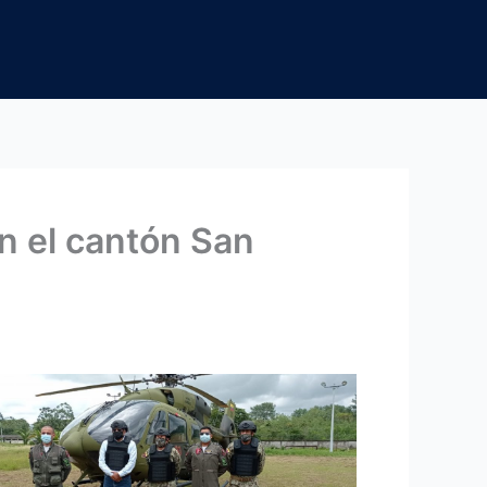
en el cantón San