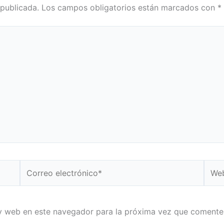
 publicada.
Los campos obligatorios están marcados con
*
Correo
Web
electrónico*
y web en este navegador para la próxima vez que comente