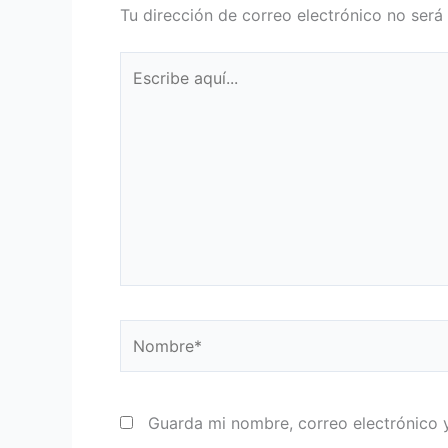
Tu dirección de correo electrónico no será
Escribe
aquí...
Nombre*
Guarda mi nombre, correo electrónico 