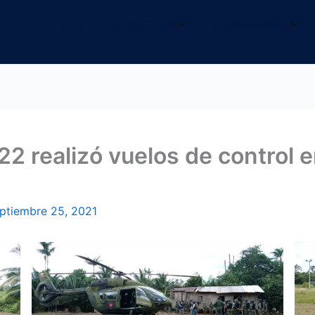
INICIO
NOSOTROS
INFORMACIÓN
2 realizó vuelos de control 
ptiembre 25, 2021