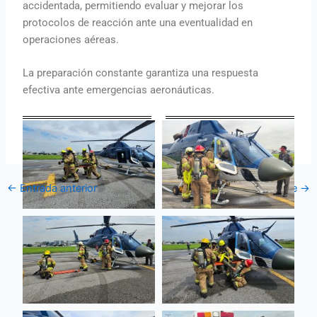
accidentada, permitiendo evaluar y mejorar los
protocolos de reacción ante una eventualidad en
operaciones aéreas.
La preparación constante garantiza una respuesta
efectiva ante emergencias aeronáuticas.
←
Entrada anterior
Entrada siguiente
→