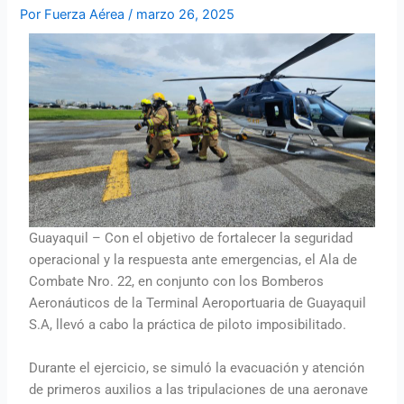
Por
Fuerza Aérea
/
marzo 26, 2025
Guayaquil – Con el objetivo de fortalecer la seguridad
operacional y la respuesta ante emergencias, el Ala de
Combate Nro. 22, en conjunto con los Bomberos
Aeronáuticos de la Terminal Aeroportuaria de Guayaquil
S.A, llevó a cabo la práctica de piloto imposibilitado.
Durante el ejercicio, se simuló la evacuación y atención
de primeros auxilios a las tripulaciones de una aeronave