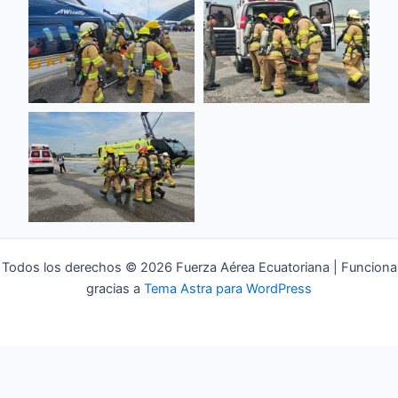
Todos los derechos © 2026 Fuerza Aérea Ecuatoriana | Funciona
gracias a
Tema Astra para WordPress