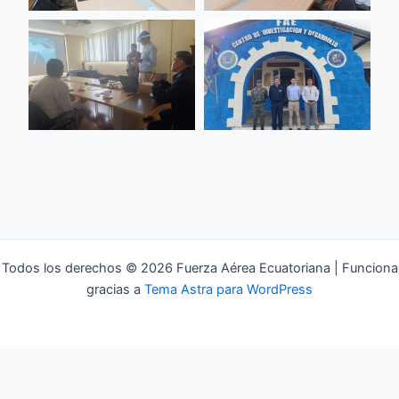
Todos los derechos © 2026 Fuerza Aérea Ecuatoriana | Funciona
gracias a
Tema Astra para WordPress