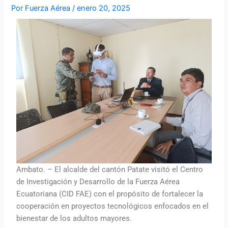
Por
Fuerza Aérea
/
enero 20, 2025
Ambato. – El alcalde del cantón Patate visitó el Centro
de Investigación y Desarrollo de la Fuerza Aérea
Ecuatoriana (CID FAE) con el propósito de fortalecer la
cooperación en proyectos tecnológicos enfocados en el
bienestar de los adultos mayores.