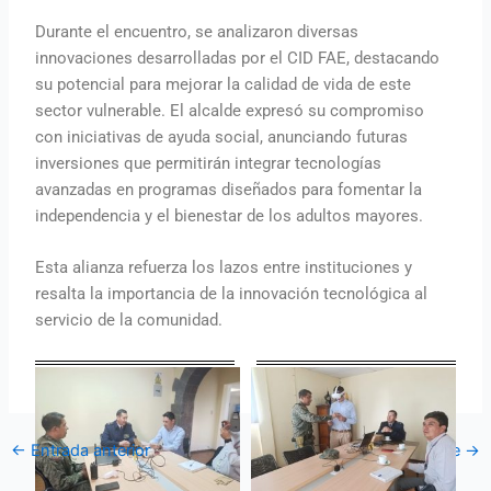
Durante el encuentro, se analizaron diversas
innovaciones desarrolladas por el CID FAE, destacando
su potencial para mejorar la calidad de vida de este
sector vulnerable. El alcalde expresó su compromiso
con iniciativas de ayuda social, anunciando futuras
inversiones que permitirán integrar tecnologías
avanzadas en programas diseñados para fomentar la
independencia y el bienestar de los adultos mayores.
Esta alianza refuerza los lazos entre instituciones y
resalta la importancia de la innovación tecnológica al
servicio de la comunidad.
←
Entrada anterior
Entrada siguiente
→