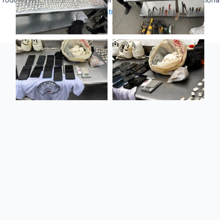
Todos los derechos © 2026 Fuerza Aérea Ecuatoriana | Funciona
gracias a
Tema Astra para WordPress