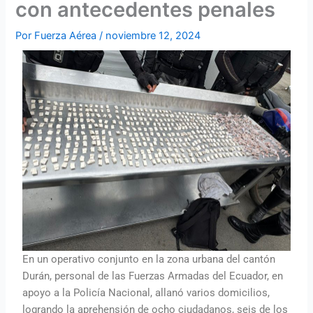
con antecedentes penales
Por
Fuerza Aérea
/
noviembre 12, 2024
En un operativo conjunto en la zona urbana del cantón
Durán, personal de las Fuerzas Armadas del Ecuador, en
apoyo a la Policía Nacional, allanó varios domicilios,
logrando la aprehensión de ocho ciudadanos, seis de los