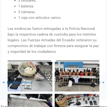
3 celulares.
1 balanza.
3 cámaras.
1 caja con artículos varios.
Las evidencias fueron entregadas a la Policía Nacional
bajo la respectiva cadena de custodia para los trámites
legales. Las Fuerzas Armadas del Ecuador reiteraron su
compromiso de trabajar con firmeza para asegurar la paz
y seguridad de los ciudadanos.
←
Entrada anterior
Entrada siguiente
→