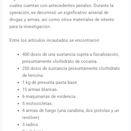
cuales cuentan con antecedentes penales. Durante la
operación, se decomisó un significativo arsenal de
drogas y armas, así como otros materiales de interés
para la investigación.
Entre los artículos incautados se encontraron:
400 dosis de una sustancia sujeta a fiscalización,
presuntamente clorhidrato de cocaína.
250 dosis de sustancia presuntamente clorhidrato
de heroína.
1 kg de presunta pasta base.
15 armas blancas.
6 maquinarias de evidencia.
5 motocicletas.
4 armas de fuego (una carabina, dos pistolas y un
revólver)
3 radios.