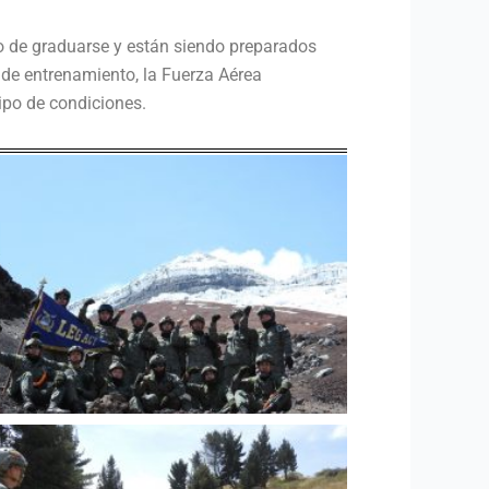
to de graduarse y están siendo preparados
o de entrenamiento, la Fuerza Aérea
ipo de condiciones.