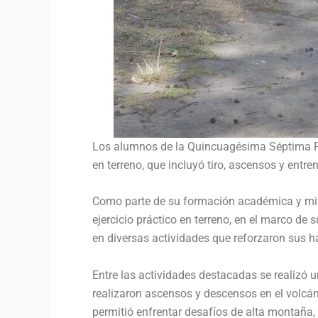
Los alumnos de la Quincuagésima Séptima Pr
en terreno, que incluyó tiro, ascensos y ent
Como parte de su formación académica y mil
ejercicio práctico en terreno, en el marco de 
en diversas actividades que reforzaron sus ha
Entre las actividades destacadas se realizó 
realizaron ascensos y descensos en el volcán
permitió enfrentar desafíos de alta montaña,