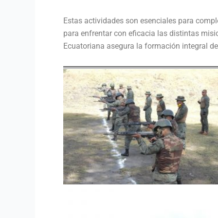
Estas actividades son esenciales para compl
para enfrentar con eficacia las distintas mis
Ecuatoriana asegura la formación integral de