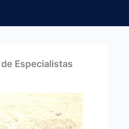
de Especialistas