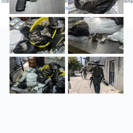
Todos los derechos © 2026 Fuerza Aérea Ecuatoriana | Funciona
gracias a
Tema Astra para WordPress