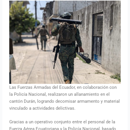
Las Fuerzas Armadas del Ecuador, en colaboración con
la Policía Nacional, realizaron un allanamiento en el
cantón Durán, logrando decomisar armamento y material
vinculado a actividades delictivas.
Gracias a un operativo conjunto entre el personal de la
Fuerza Aérea Ecuatoriana y la Policía Nacional, basado