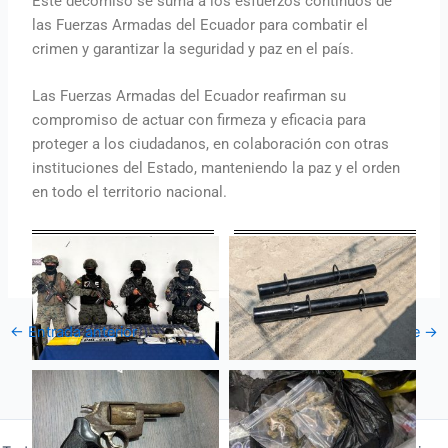
Este decomiso se suma a los esfuerzos continuos de
las Fuerzas Armadas del Ecuador para combatir el
crimen y garantizar la seguridad y paz en el país.
Las Fuerzas Armadas del Ecuador reafirman su
compromiso de actuar con firmeza y eficacia para
proteger a los ciudadanos, en colaboración con otras
instituciones del Estado, manteniendo la paz y el orden
en todo el territorio nacional.
←
Entrada anterior
Entrada siguiente
→