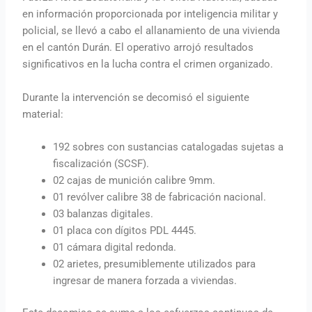
en información proporcionada por inteligencia militar y
policial, se llevó a cabo el allanamiento de una vivienda
en el cantón Durán. El operativo arrojó resultados
significativos en la lucha contra el crimen organizado.
Durante la intervención se decomisó el siguiente
material:
192 sobres con sustancias catalogadas sujetas a
fiscalización (SCSF).
02 cajas de munición calibre 9mm.
01 revólver calibre 38 de fabricación nacional.
03 balanzas digitales.
01 placa con dígitos PDL 4445.
01 cámara digital redonda.
02 arietes, presumiblemente utilizados para
ingresar de manera forzada a viviendas.