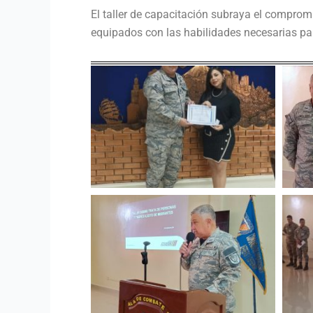
El taller de capacitación subraya el compro
equipados con las habilidades necesarias par