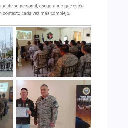
inua de su personal, asegurando que estén
 un contexto cada vez más complejo.