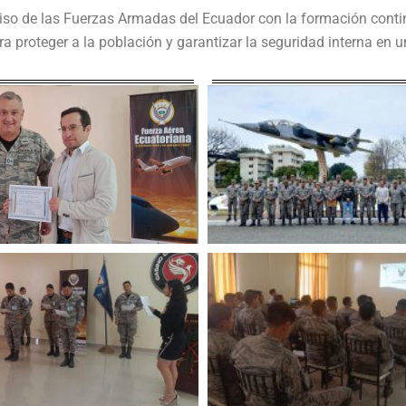
miso de las Fuerzas Armadas del Ecuador con la formación cont
a proteger a la población y garantizar la seguridad interna en