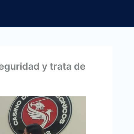
eguridad y trata de