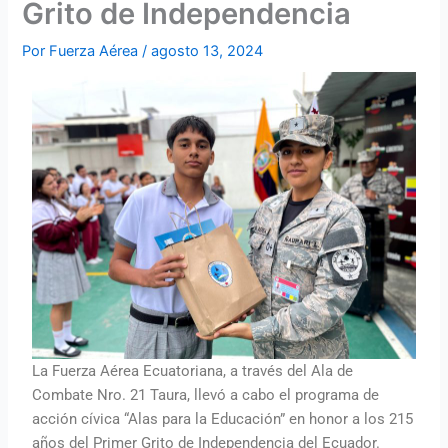
Grito de Independencia
Por
Fuerza Aérea
/
agosto 13, 2024
La Fuerza Aérea Ecuatoriana, a través del Ala de
Combate Nro. 21 Taura, llevó a cabo el programa de
acción cívica “Alas para la Educación” en honor a los 215
años del Primer Grito de Independencia del Ecuador.