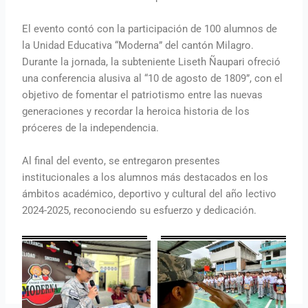
El evento contó con la participación de 100 alumnos de
la Unidad Educativa “Moderna” del cantón Milagro.
Durante la jornada, la subteniente Liseth Ñaupari ofreció
una conferencia alusiva al “10 de agosto de 1809”, con el
objetivo de fomentar el patriotismo entre las nuevas
generaciones y recordar la heroica historia de los
próceres de la independencia.
Al final del evento, se entregaron presentes
institucionales a los alumnos más destacados en los
ámbitos académico, deportivo y cultural del año lectivo
2024-2025, reconociendo su esfuerzo y dedicación.