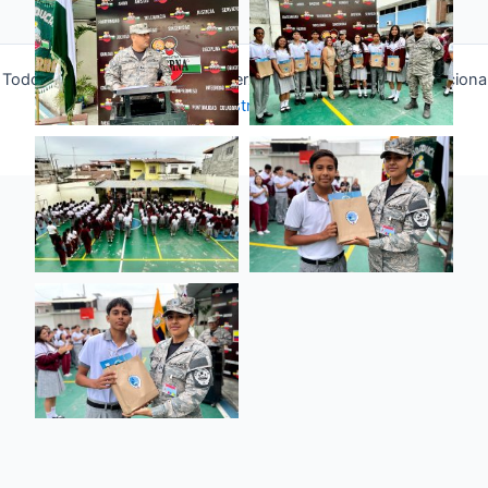
Todos los derechos © 2026 Fuerza Aérea Ecuatoriana | Funciona
gracias a
Tema Astra para WordPress