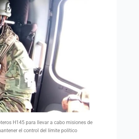
ópteros H145 para llevar a cabo misiones de
antener el control del límite político