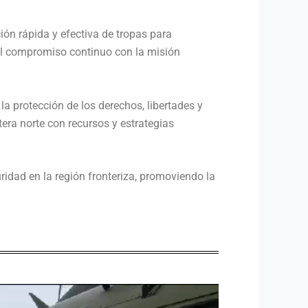
ión rápida y efectiva de tropas para
 el compromiso continuo con la misión
a protección de los derechos, libertades y
tera norte con recursos y estrategias
idad en la región fronteriza, promoviendo la