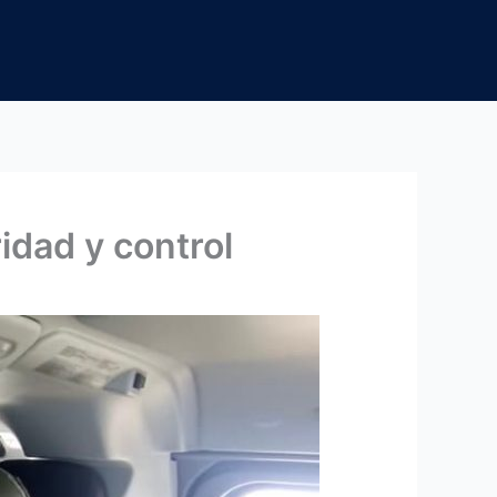
idad y control