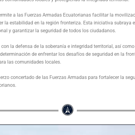
rmite a las Fuerzas Armadas Ecuatorianas facilitar la movilizac
la estabilidad en la región fronteriza. Esta iniciativa subraya
onal y garantizar la seguridad de todos los ciudadanos.
 la defensa de la soberanía e integridad territorial, así como l
a determinación de enfrentar los desafíos de seguridad en la fron
ara las comunidades locales.
rzo concertado de las Fuerzas Armadas para fortalecer la segur
orianos.